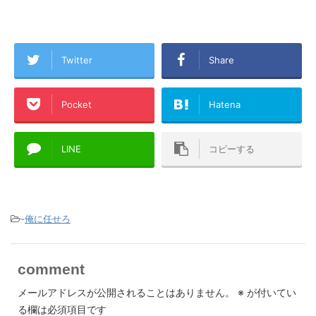
Twitter
Share
Pocket
Hatena
LINE
コピーする
-
俺に任せろ
comment
メールアドレスが公開されることはありません。
※
が付いてい
る欄は必須項目です