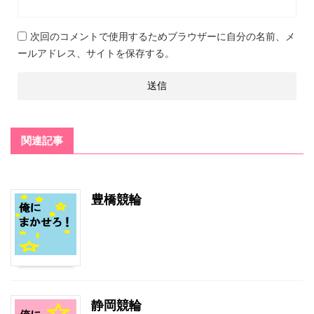
次回のコメントで使用するためブラウザーに自分の名前、メ
ールアドレス、サイトを保存する。
関連記事
豊橋競輪
静岡競輪