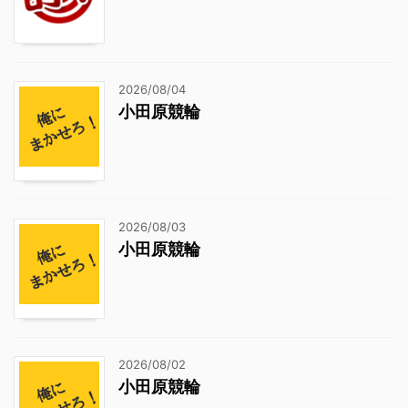
2026/08/04
小田原競輪
2026/08/03
小田原競輪
2026/08/02
小田原競輪