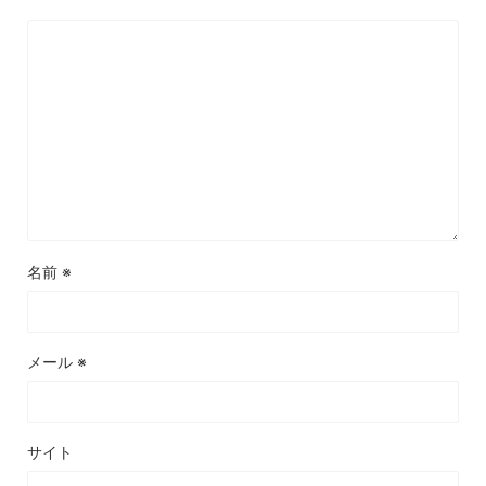
名前
※
メール
※
サイト