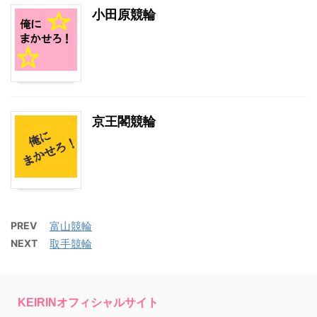
小田原競輪
京王閣競輪
PREV
富山競輪
NEXT
取手競輪
KEIRINオフィシャルサイト