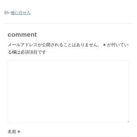
-
俺に任せろ
comment
メールアドレスが公開されることはありません。
※
が付いてい
る欄は必須項目です
名前
※