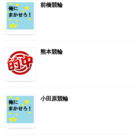
前橋競輪
熊本競輪
小田原競輪