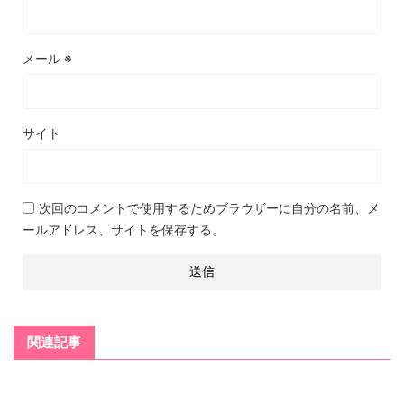
メール
※
サイト
次回のコメントで使用するためブラウザーに自分の名前、メ
ールアドレス、サイトを保存する。
関連記事