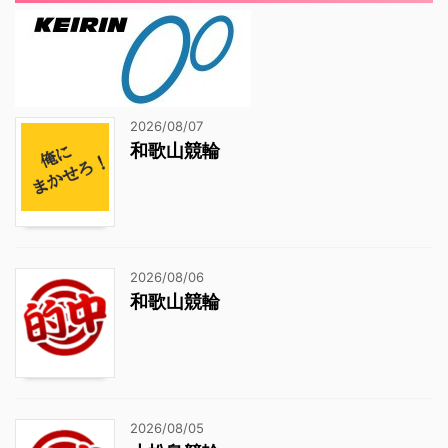
2026/08/07
和歌山競輪
2026/08/06
和歌山競輪
2026/08/05