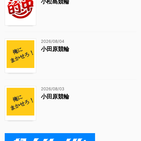
小松島競輪
2026/08/04
小田原競輪
2026/08/03
小田原競輪