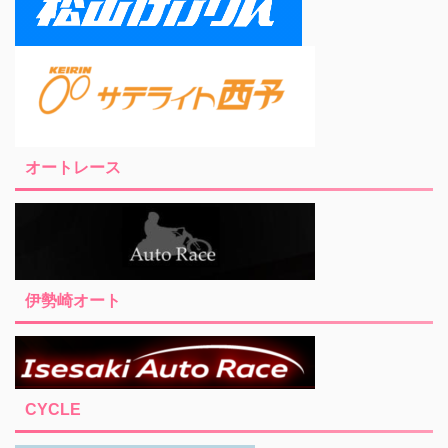
オートレース
伊勢崎オート
CYCLE