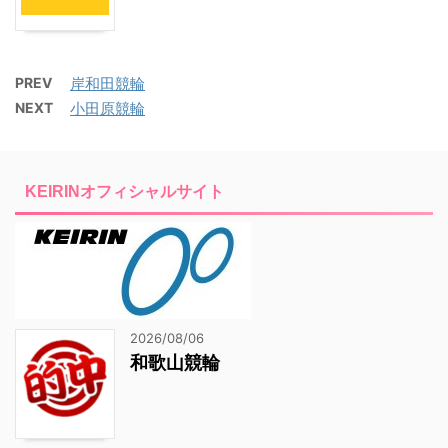
PREV
岸和田競輪
NEXT
小田原競輪
KEIRINオフィシャルサイト
2026/08/06
和歌山競輪