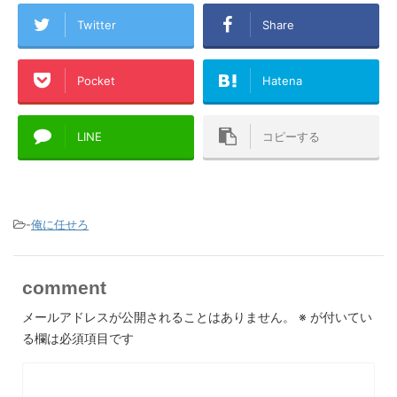
Twitter
Share
Pocket
Hatena
LINE
コピーする
-
俺に任せろ
comment
メールアドレスが公開されることはありません。
※
が付いてい
る欄は必須項目です