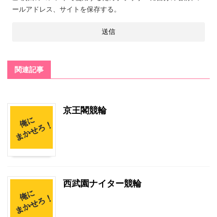
ールアドレス、サイトを保存する。
関連記事
京王閣競輪
西武園ナイター競輪