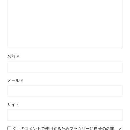
名前
※
メール
※
サイト
次回のコメントで使用するためブラウザーに自分の名前、メ