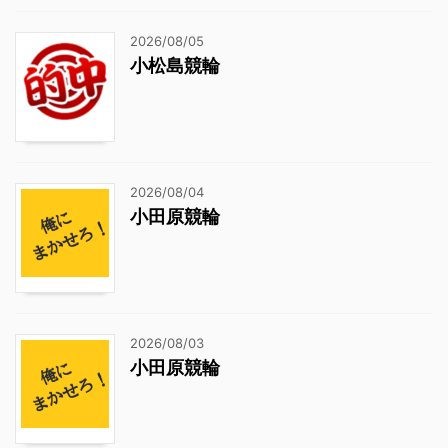
2026/08/05
小松島競輪
2026/08/04
小田原競輪
2026/08/03
小田原競輪