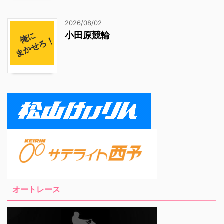
2026/08/02
小田原競輪
オートレース