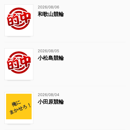
2026/08/06
和歌山競輪
2026/08/05
小松島競輪
2026/08/04
小田原競輪