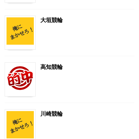
大垣競輪
高知競輪
川崎競輪