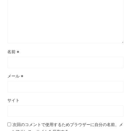
名前
※
メール
※
サイト
次回のコメントで使用するためブラウザーに自分の名前、メ