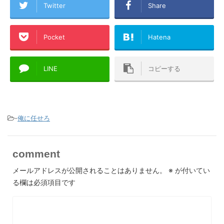
Twitter
Share
Pocket
Hatena
LINE
コピーする
-
俺に任せろ
comment
メールアドレスが公開されることはありません。
※
が付いてい
る欄は必須項目です