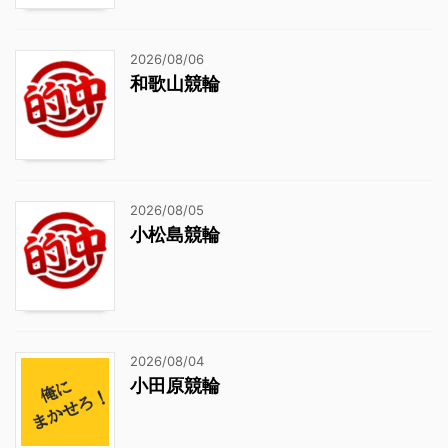
2026/08/06
和歌山競輪
2026/08/05
小松島競輪
2026/08/04
小田原競輪