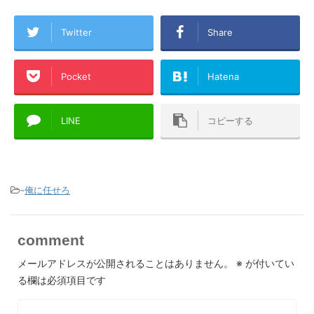
Twitter
Share
Pocket
Hatena
LINE
コピーする
-
俺に任せろ
comment
メールアドレスが公開されることはありません。
※
が付いてい
る欄は必須項目です