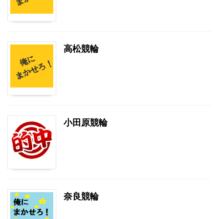
高松競輪
小田原競輪
奈良競輪