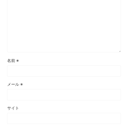
名前
※
メール
※
サイト