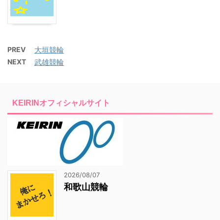
PREV
大垣競輪
NEXT
武雄競輪
KEIRINオフィシャルサイト
2026/08/07
和歌山競輪