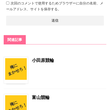
次回のコメントで使用するためブラウザーに自分の名前、メ
ールアドレス、サイトを保存する。
関連記事
小田原競輪
富山競輪