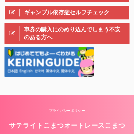
ギャンブル依存症セルフチェック
車券の購入にのめり込んでしまう不安
のある方へ
プライバシーポリシー
サテライトこまつオートレースこまつ