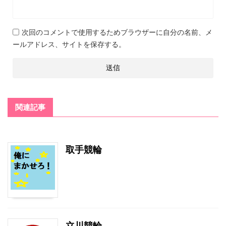
次回のコメントで使用するためブラウザーに自分の名前、メ
ールアドレス、サイトを保存する。
関連記事
取手競輪
立川競輪