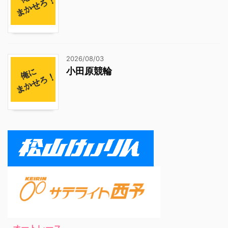
2026/08/03
小田原競輪