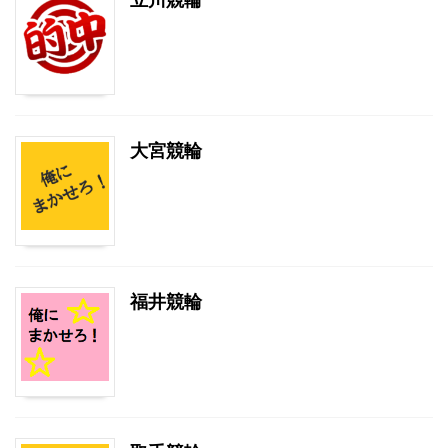
大宮競輪
福井競輪