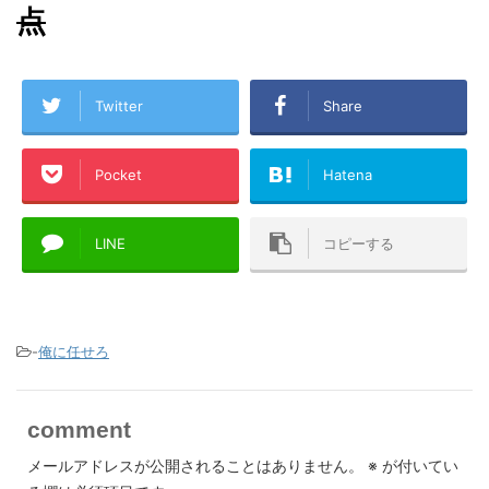
点
Twitter
Share
Pocket
Hatena
LINE
コピーする
-
俺に任せろ
comment
メールアドレスが公開されることはありません。
※
が付いてい