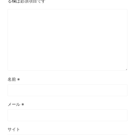
る欄は必須項目です
名前
※
メール
※
サイト