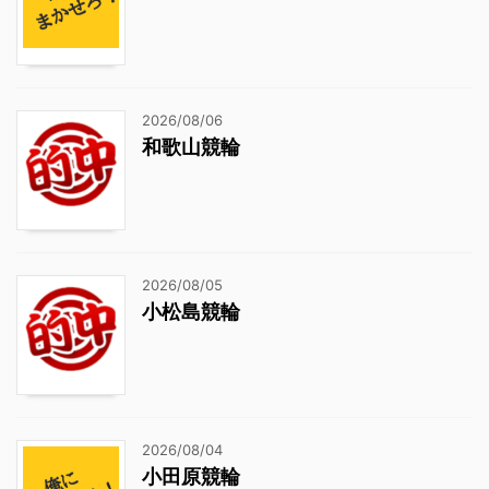
2026/08/06
和歌山競輪
2026/08/05
小松島競輪
2026/08/04
小田原競輪