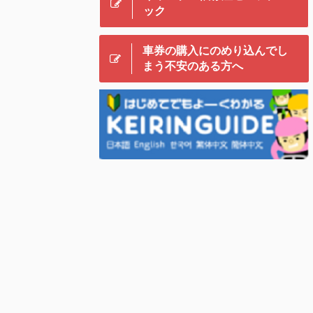
ック
車券の購入にのめり込んでし
まう不安のある方へ