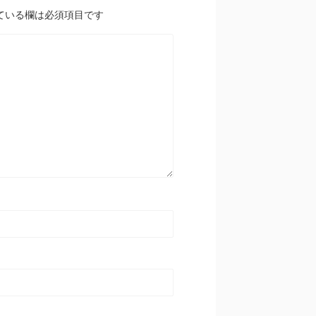
ている欄は必須項目です