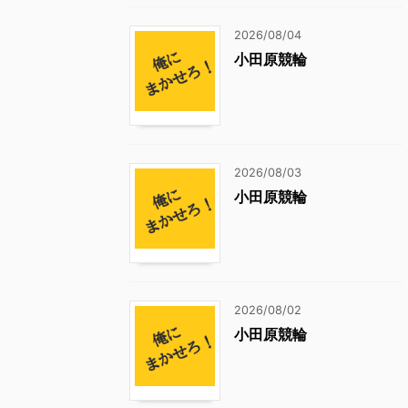
2026/08/04
小田原競輪
2026/08/03
小田原競輪
2026/08/02
小田原競輪