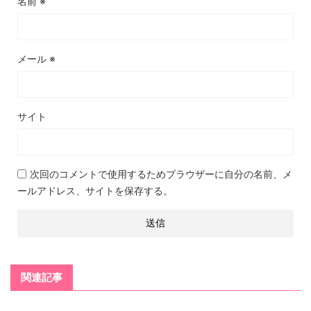
名前
※
メール
※
サイト
次回のコメントで使用するためブラウザーに自分の名前、メ
ールアドレス、サイトを保存する。
関連記事