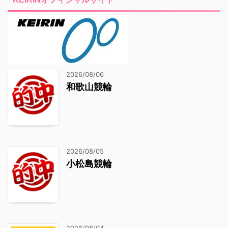
2026/08/06
和歌山競輪
2026/08/05
小松島競輪