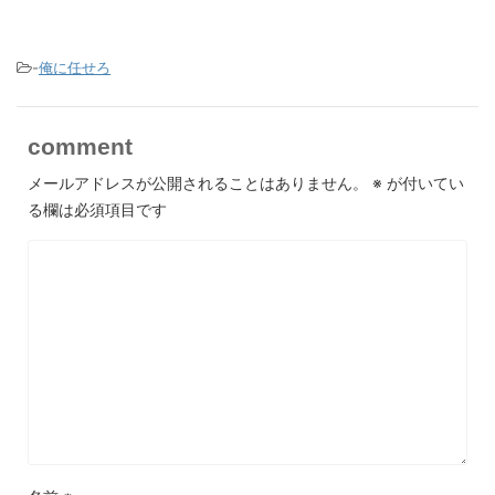
-
俺に任せろ
comment
メールアドレスが公開されることはありません。
※
が付いてい
る欄は必須項目です