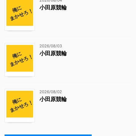
2026/08/04
小田原競輪
2026/08/03
小田原競輪
2026/08/02
小田原競輪