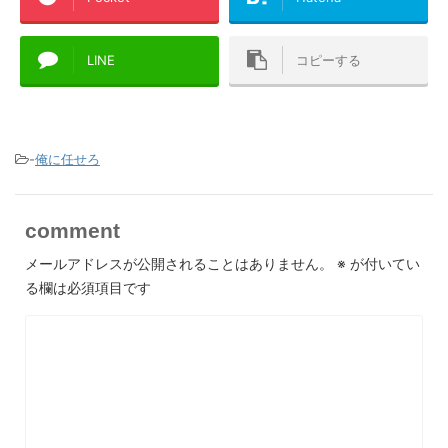
LINE
コピーする
-
俺に任せろ
comment
メールアドレスが公開されることはありません。
※
が付いてい
る欄は必須項目です