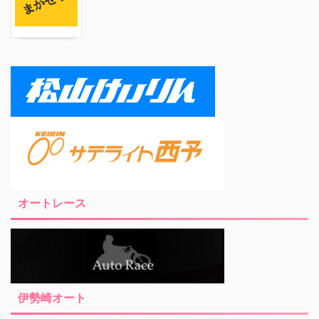
オートレース
伊勢崎オート