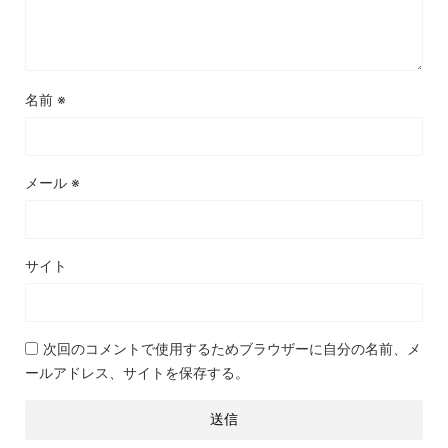
名前
※
メール
※
サイト
次回のコメントで使用するためブラウザーに自分の名前、メ
ールアドレス、サイトを保存する。