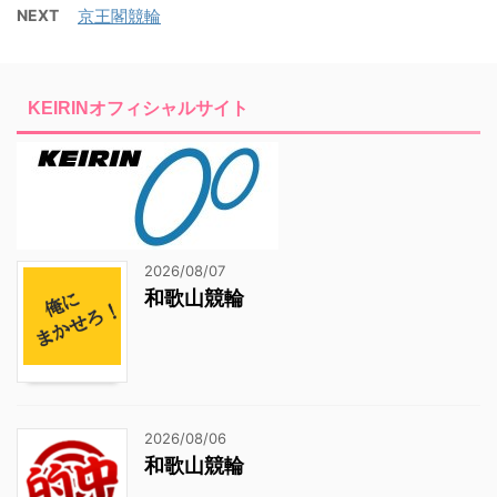
NEXT
京王閣競輪
KEIRINオフィシャルサイト
2026/08/07
和歌山競輪
2026/08/06
和歌山競輪