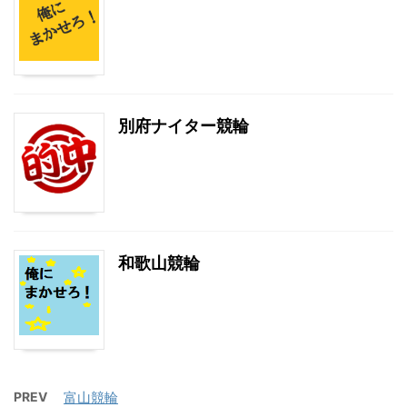
別府ナイター競輪
和歌山競輪
PREV
富山競輪