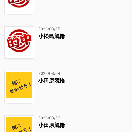
2026/08/05
小松島競輪
2026/08/04
小田原競輪
2026/08/03
小田原競輪