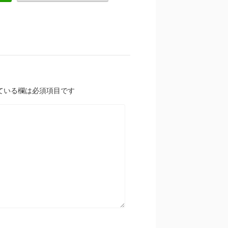
ている欄は必須項目です