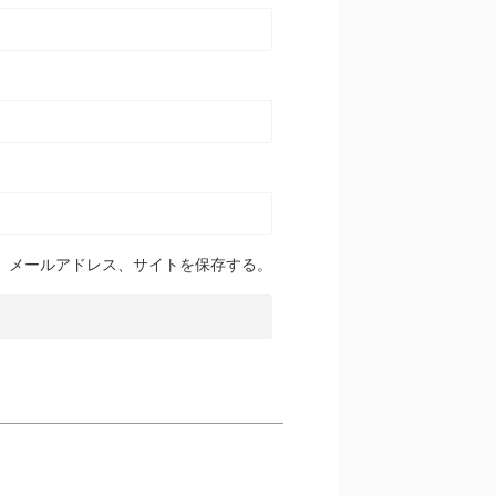
、メールアドレス、サイトを保存する。