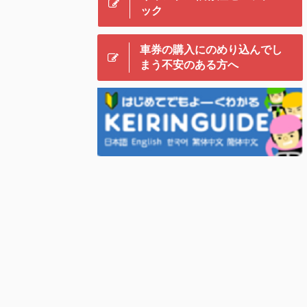
ック
車券の購入にのめり込んでし
まう不安のある方へ