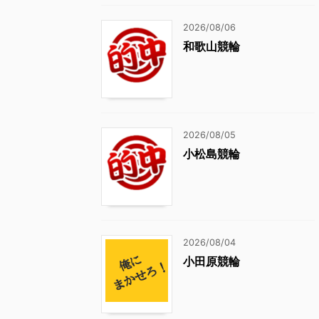
2026/08/06
和歌山競輪
2026/08/05
小松島競輪
2026/08/04
小田原競輪