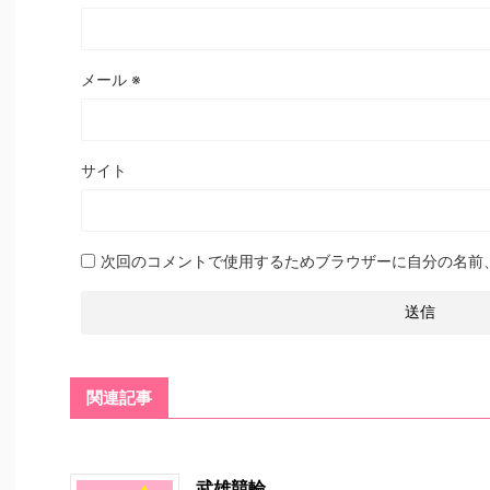
メール
※
サイト
次回のコメントで使用するためブラウザーに自分の名前
関連記事
武雄競輪