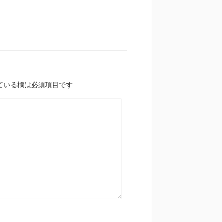
ている欄は必須項目です