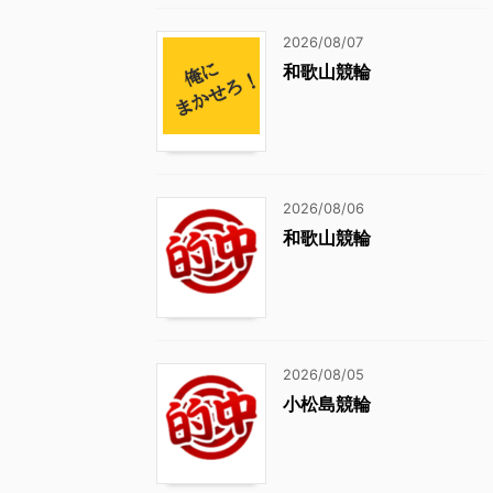
2026/08/07
和歌山競輪
2026/08/06
和歌山競輪
2026/08/05
小松島競輪