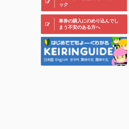
ック
車券の購入にのめり込んでし
まう不安のある方へ