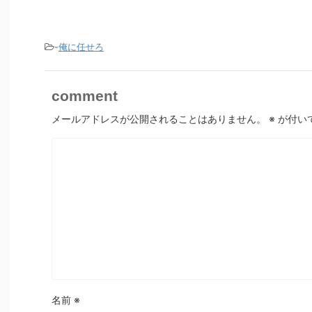
-
俺に任せろ
comment
メールアドレスが公開されることはありません。
※
が付い
名前
※