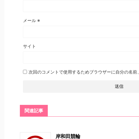
メール
※
サイト
次回のコメントで使用するためブラウザーに自分の名前
関連記事
岸和田競輪