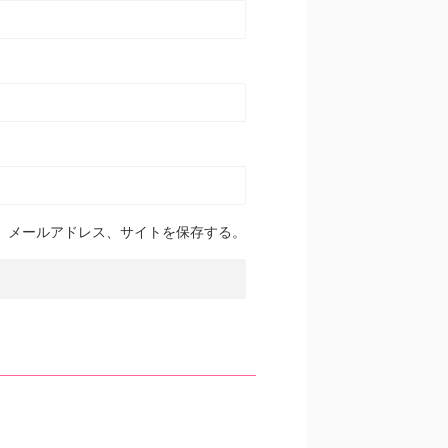
、メールアドレス、サイトを保存する。