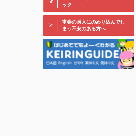
ック
車券の購入にのめり込んでし
まう不安のある方へ