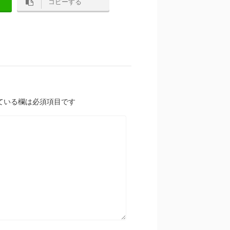
コピーする
ている欄は必須項目です