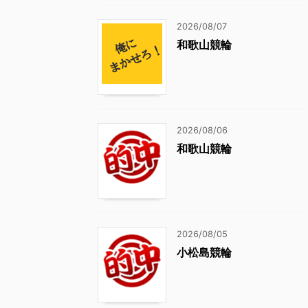
2026/08/07
和歌山競輪
2026/08/06
和歌山競輪
2026/08/05
小松島競輪