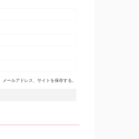
、メールアドレス、サイトを保存する。