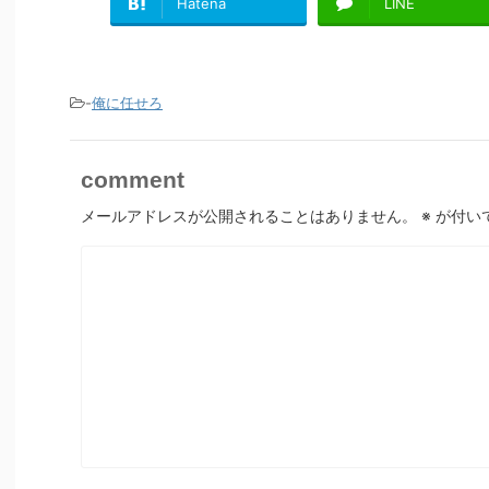
Hatena
LINE
-
俺に任せろ
comment
メールアドレスが公開されることはありません。
※
が付い