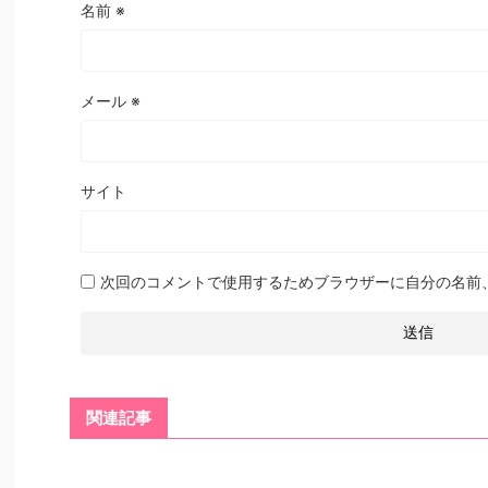
名前
※
メール
※
サイト
次回のコメントで使用するためブラウザーに自分の名前
関連記事