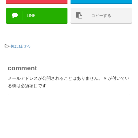
LINE
コピーする
-
俺に任せろ
comment
メールアドレスが公開されることはありません。
※
が付いてい
る欄は必須項目です