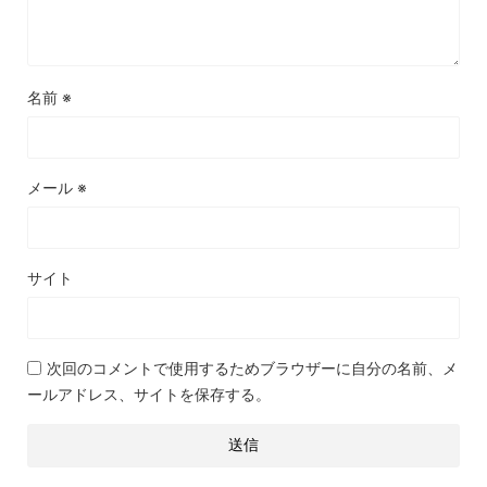
名前
※
メール
※
サイト
次回のコメントで使用するためブラウザーに自分の名前、メ
ールアドレス、サイトを保存する。