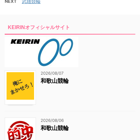
NEXT
武雄競輪
KEIRINオフィシャルサイト
2026/08/07
和歌山競輪
2026/08/06
和歌山競輪