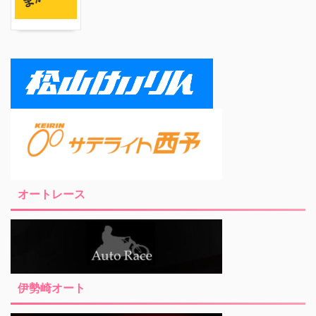
オートレース
伊勢崎オート