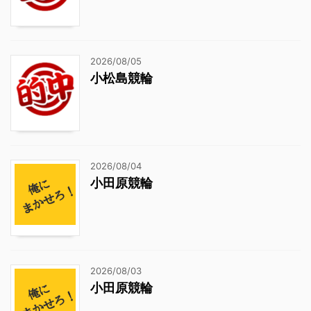
2026/08/05
小松島競輪
2026/08/04
小田原競輪
2026/08/03
小田原競輪