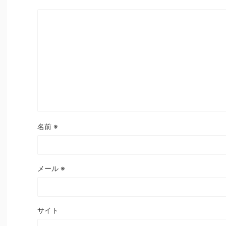
名前
※
メール
※
サイト