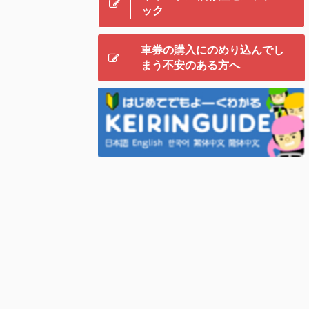
ック
車券の購入にのめり込んでし
まう不安のある方へ