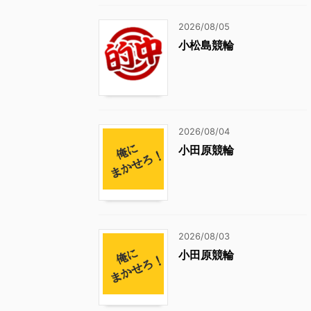
2026/08/05
小松島競輪
2026/08/04
小田原競輪
2026/08/03
小田原競輪