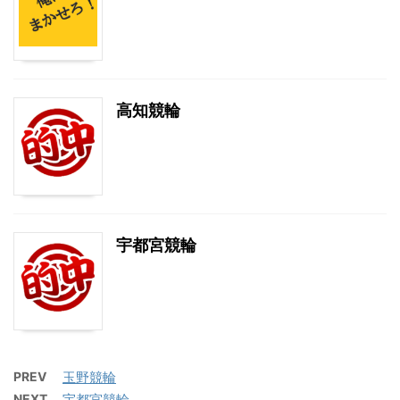
高知競輪
宇都宮競輪
PREV
玉野競輪
NEXT
宇都宮競輪