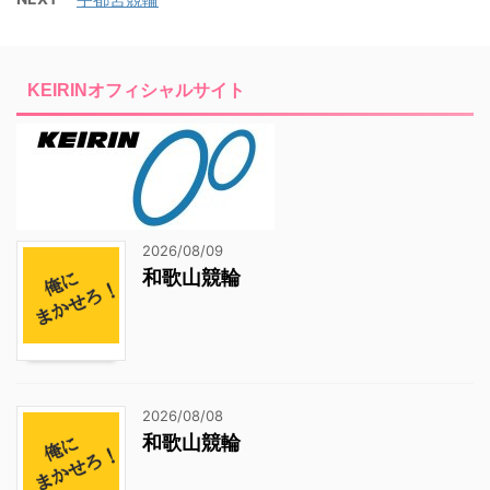
KEIRINオフィシャルサイト
2026/08/09
和歌山競輪
2026/08/08
和歌山競輪