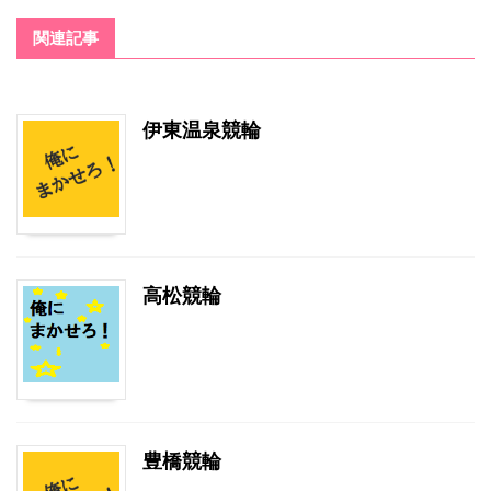
関連記事
伊東温泉競輪
高松競輪
豊橋競輪