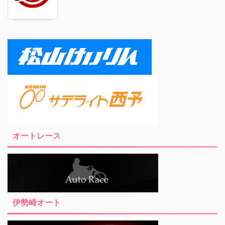
オートレース
伊勢崎オート