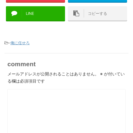
LINE
コピーする
-
俺に任せろ
comment
メールアドレスが公開されることはありません。
※
が付いてい
る欄は必須項目です