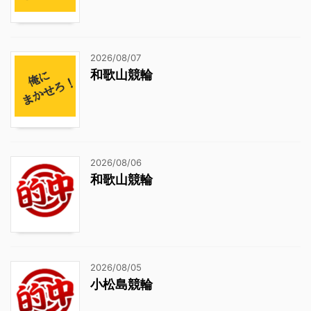
2026/08/07
和歌山競輪
2026/08/06
和歌山競輪
2026/08/05
小松島競輪