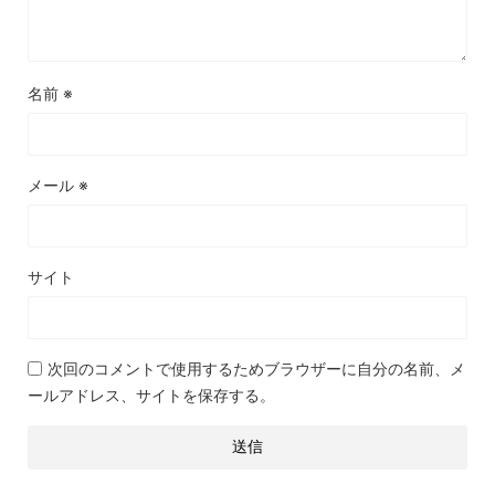
名前
※
メール
※
サイト
次回のコメントで使用するためブラウザーに自分の名前、メ
ールアドレス、サイトを保存する。