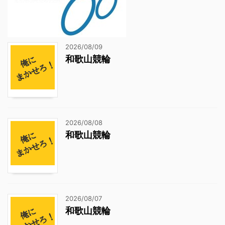
2026/08/09
和歌山競輪
2026/08/08
和歌山競輪
2026/08/07
和歌山競輪