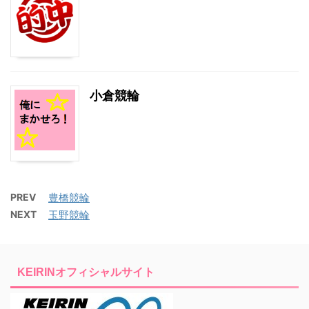
小倉競輪
PREV
豊橋競輪
NEXT
玉野競輪
KEIRINオフィシャルサイト