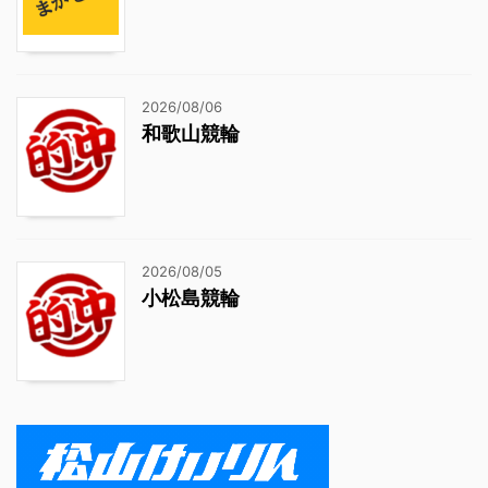
2026/08/06
和歌山競輪
2026/08/05
小松島競輪