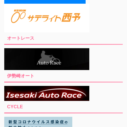
オートレース
伊勢崎オート
CYCLE