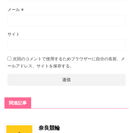
メール
※
サイト
次回のコメントで使用するためブラウザーに自分の名前、メ
ールアドレス、サイトを保存する。
関連記事
奈良競輪