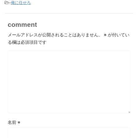
-
俺に任せろ
comment
メールアドレスが公開されることはありません。
※
が付いてい
る欄は必須項目です
名前
※