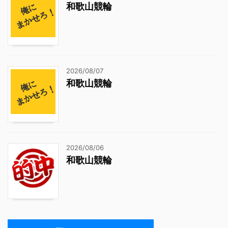
和歌山競輪
2026/08/07
和歌山競輪
2026/08/06
和歌山競輪