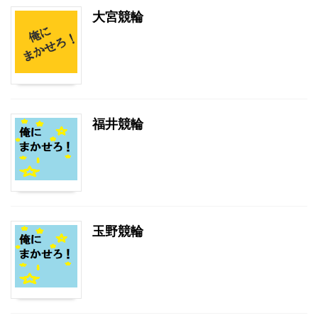
大宮競輪
福井競輪
玉野競輪