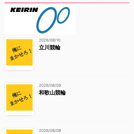
2026/08/10
立川競輪
2026/08/09
和歌山競輪
2026/08/08