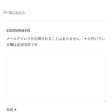
-
俺に任せろ
comment
メールアドレスが公開されることはありません。
※
が付いてい
る欄は必須項目です
名前
※