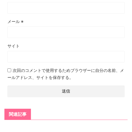
メール
※
サイト
次回のコメントで使用するためブラウザーに自分の名前、メ
ールアドレス、サイトを保存する。
関連記事