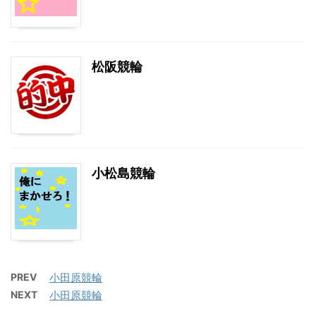
松阪競輪
小松島競輪
PREV
小田原競輪
NEXT
小田原競輪