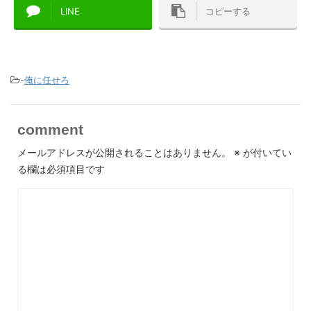
LINE
コピーする
-
俺に任せろ
comment
メールアドレスが公開されることはありません。
※
が付いてい
る欄は必須項目です