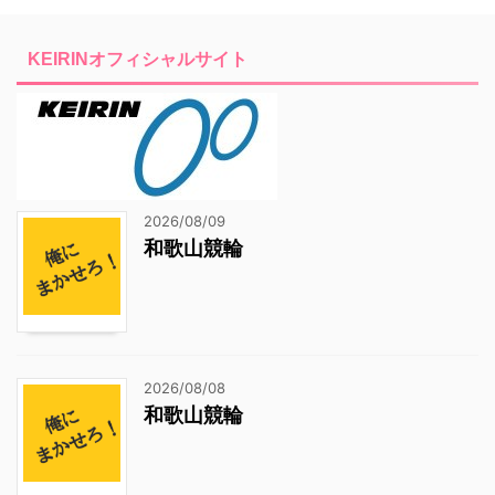
KEIRINオフィシャルサイト
2026/08/09
和歌山競輪
2026/08/08
和歌山競輪