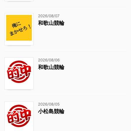
2026/08/07
和歌山競輪
2026/08/06
和歌山競輪
2026/08/05
小松島競輪