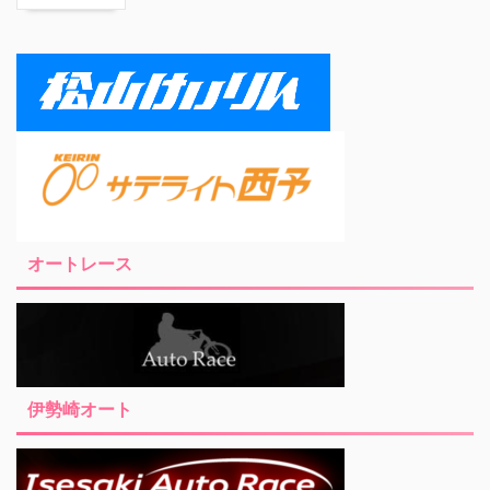
オートレース
伊勢崎オート