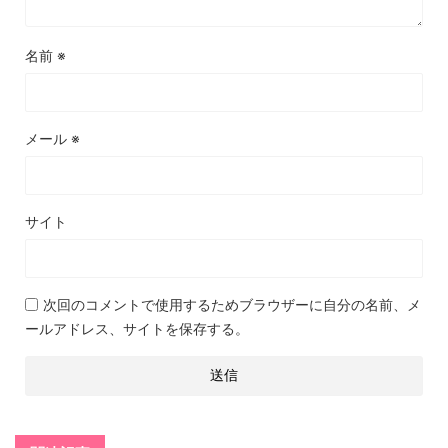
名前
※
メール
※
サイト
次回のコメントで使用するためブラウザーに自分の名前、メ
ールアドレス、サイトを保存する。