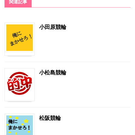
関連記事
小田原競輪
小松島競輪
松阪競輪