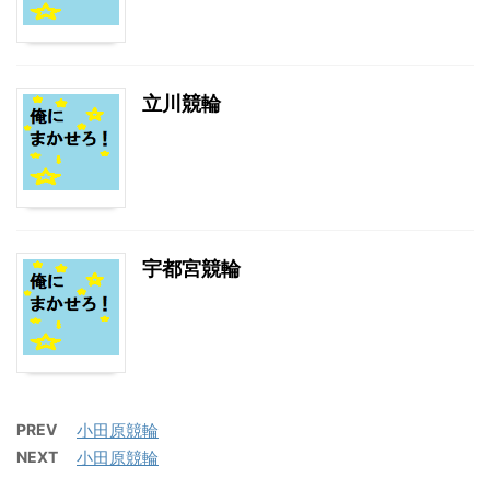
立川競輪
宇都宮競輪
PREV
小田原競輪
NEXT
小田原競輪