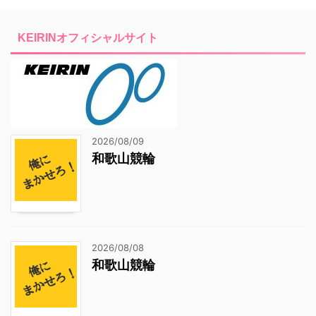
KEIRINオフィシャルサイト
2026/08/09
和歌山競輪
2026/08/08
和歌山競輪