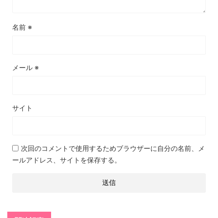
名前
※
メール
※
サイト
次回のコメントで使用するためブラウザーに自分の名前、メ
ールアドレス、サイトを保存する。