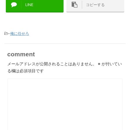
LINE
コピーする
-
俺に任せろ
comment
メールアドレスが公開されることはありません。
※
が付いてい
る欄は必須項目です