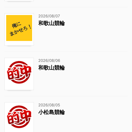
2026/08/07
和歌山競輪
2026/08/06
和歌山競輪
2026/08/05
小松島競輪