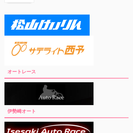
オートレース
伊勢崎オート