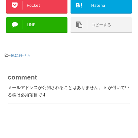
Pocket
Hatena
LINE
コピーする
-
俺に任せろ
comment
メールアドレスが公開されることはありません。
※
が付いてい
る欄は必須項目です