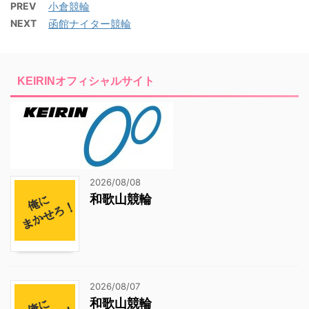
PREV
小倉競輪
NEXT
函館ナイター競輪
KEIRINオフィシャルサイト
2026/08/08
和歌山競輪
2026/08/07
和歌山競輪