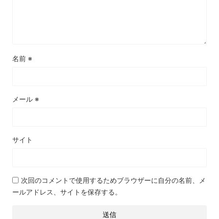
名前
※
メール
※
サイト
次回のコメントで使用するためブラウザーに自分の名前、メ
ールアドレス、サイトを保存する。