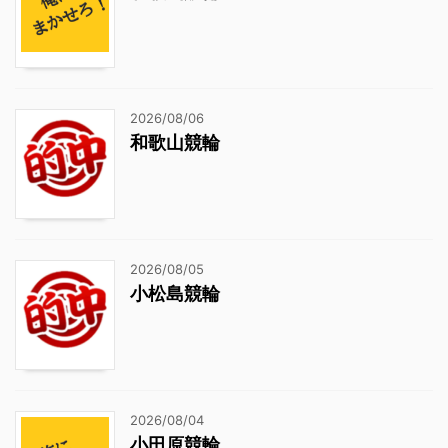
2026/08/06
和歌山競輪
2026/08/05
小松島競輪
2026/08/04
小田原競輪