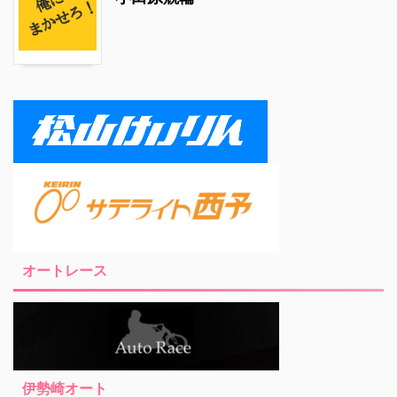
オートレース
伊勢崎オート