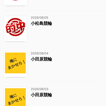
2026/08/05
小松島競輪
2026/08/04
小田原競輪
2026/08/03
小田原競輪