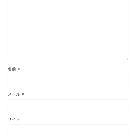
名前
※
メール
※
サイト