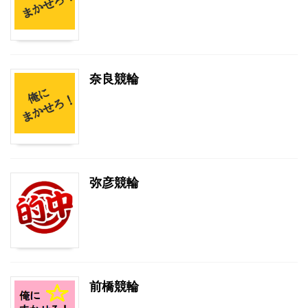
奈良競輪
弥彦競輪
前橋競輪