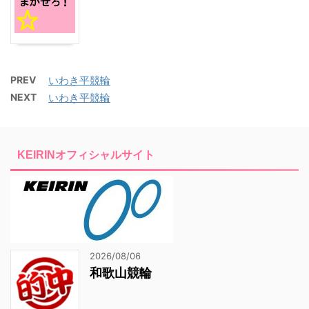
PREV
いわき平競輪
NEXT
いわき平競輪
KEIRINオフィシャルサイト
2026/08/06
和歌山競輪