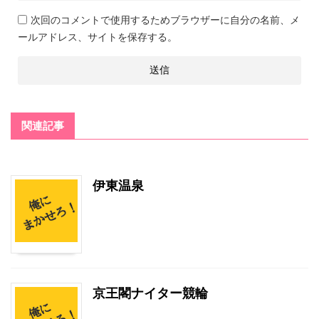
次回のコメントで使用するためブラウザーに自分の名前、メ
ールアドレス、サイトを保存する。
関連記事
伊東温泉
京王閣ナイター競輪