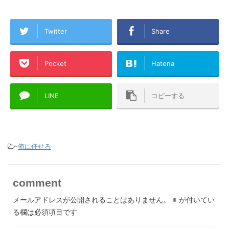
Twitter
Share
Pocket
Hatena
LINE
コピーする
-
俺に任せろ
comment
メールアドレスが公開されることはありません。
※
が付いてい
る欄は必須項目です