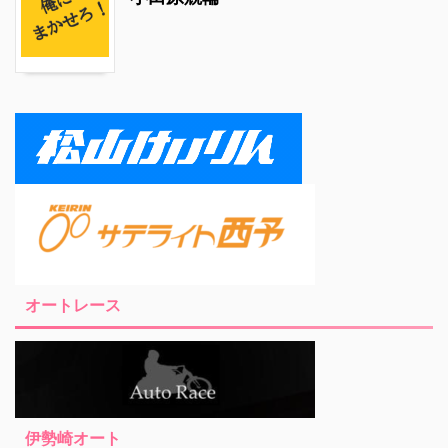
オートレース
伊勢崎オート