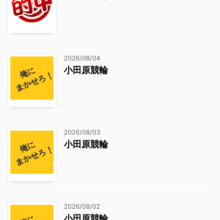
2026/08/04
小田原競輪
2026/08/03
小田原競輪
2026/08/02
小田原競輪