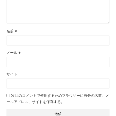
名前
※
メール
※
サイト
次回のコメントで使用するためブラウザーに自分の名前、メ
ールアドレス、サイトを保存する。