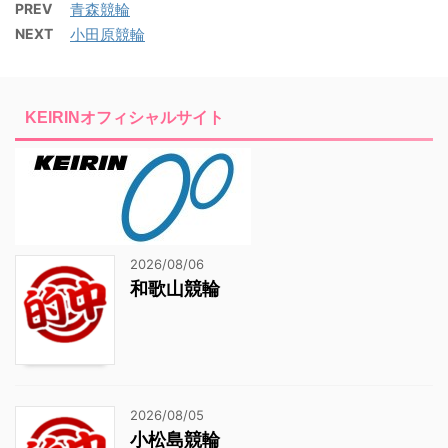
PREV
青森競輪
NEXT
小田原競輪
KEIRINオフィシャルサイト
2026/08/06
和歌山競輪
2026/08/05
小松島競輪