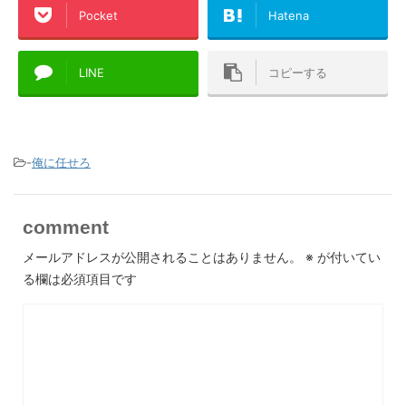
Pocket
Hatena
LINE
コピーする
-
俺に任せろ
comment
メールアドレスが公開されることはありません。
※
が付いてい
る欄は必須項目です