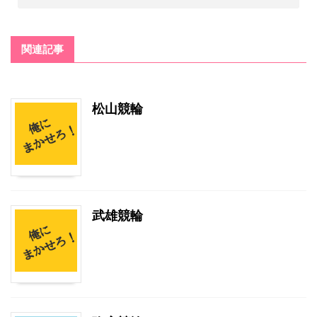
関連記事
松山競輪
武雄競輪