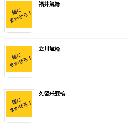
福井競輪
立川競輪
久留米競輪