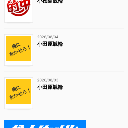
小松島競輪
2026/08/04
小田原競輪
2026/08/03
小田原競輪