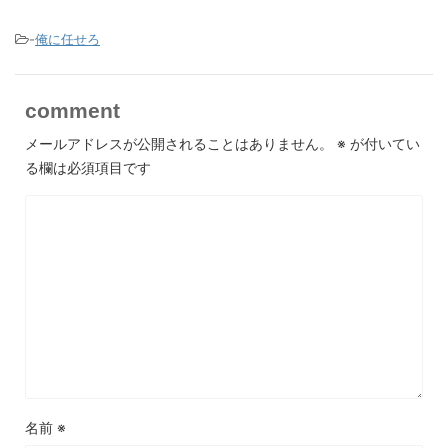
-
俺に任せろ
comment
メールアドレスが公開されることはありません。
※
が付いてい
る欄は必須項目です
名前
※