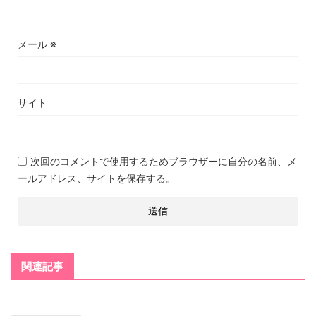
メール
※
サイト
次回のコメントで使用するためブラウザーに自分の名前、メ
ールアドレス、サイトを保存する。
関連記事