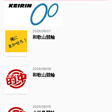
2026/08/07
和歌山競輪
2026/08/06
和歌山競輪
2026/08/05