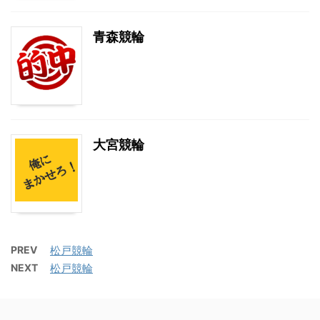
青森競輪
大宮競輪
PREV
松戸競輪
NEXT
松戸競輪