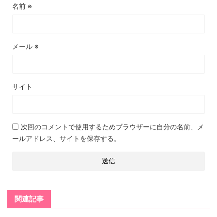
名前
※
メール
※
サイト
次回のコメントで使用するためブラウザーに自分の名前、メ
ールアドレス、サイトを保存する。
関連記事