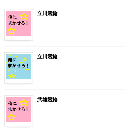
立川競輪
立川競輪
武雄競輪