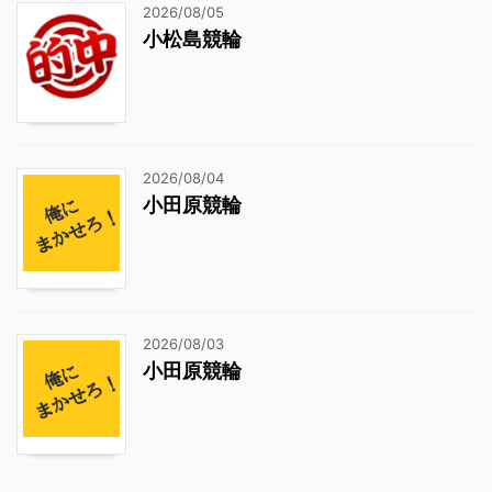
2026/08/05
小松島競輪
2026/08/04
小田原競輪
2026/08/03
小田原競輪