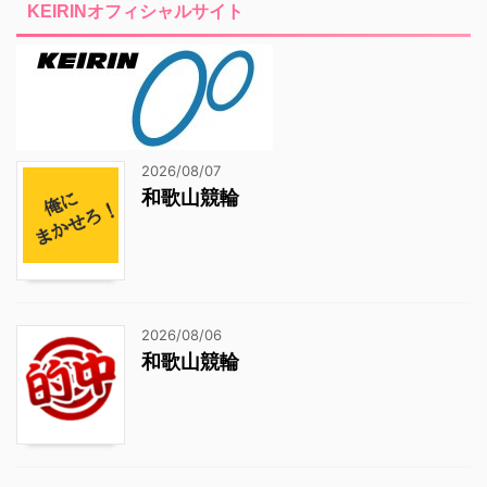
KEIRINオフィシャルサイト
2026/08/07
和歌山競輪
2026/08/06
和歌山競輪