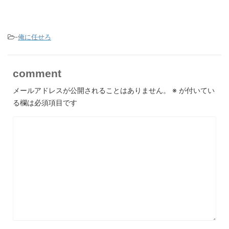
-
俺に任せろ
comment
メールアドレスが公開されることはありません。
※
が付いてい
る欄は必須項目です