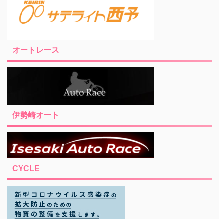
オートレース
伊勢崎オート
CYCLE