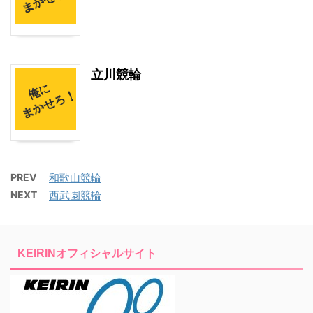
立川競輪
PREV
和歌山競輪
NEXT
西武園競輪
KEIRINオフィシャルサイト