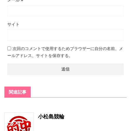
サイト
次回のコメントで使用するためブラウザーに自分の名前、メ
ールアドレス、サイトを保存する。
関連記事
小松島競輪