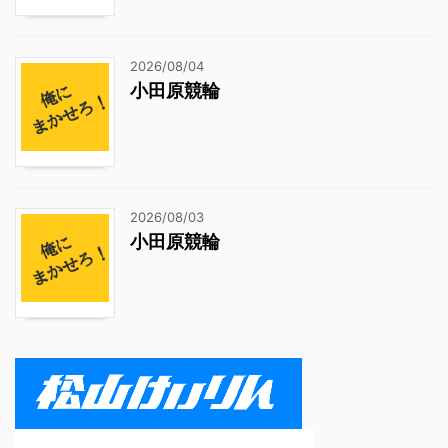
2026/08/04
小田原競輪
2026/08/03
小田原競輪