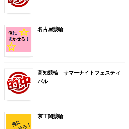
名古屋競輪
高知競輪 サマーナイトフェスティ
バル
京王閣競輪