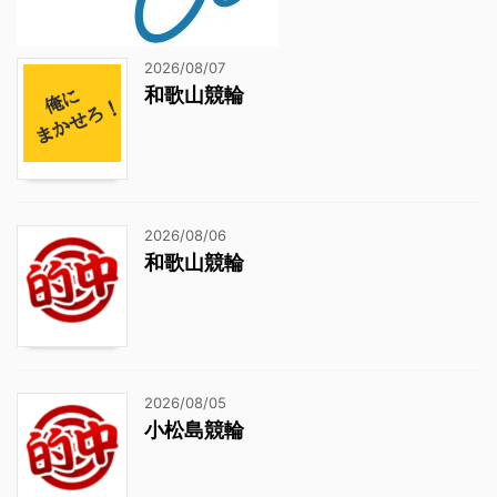
2026/08/07
和歌山競輪
2026/08/06
和歌山競輪
2026/08/05
小松島競輪