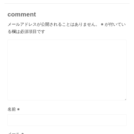
comment
メールアドレスが公開されることはありません。
※
が付いてい
る欄は必須項目です
名前
※
メール
※