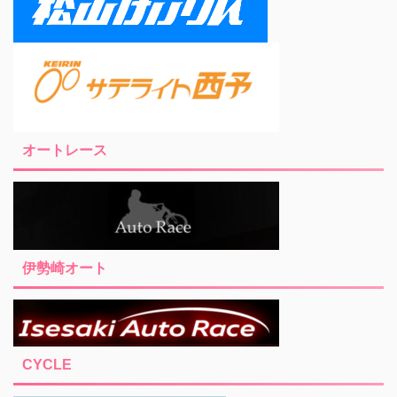
オートレース
伊勢崎オート
CYCLE