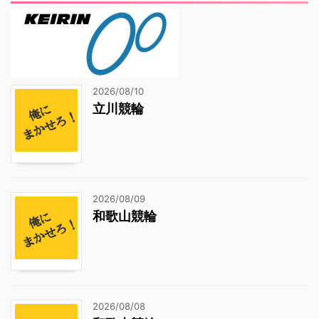
2026/08/10
立川競輪
2026/08/09
和歌山競輪
2026/08/08