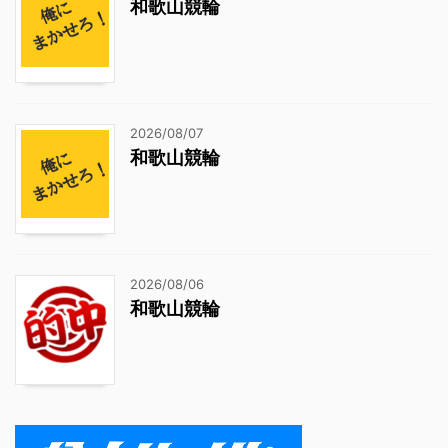
和歌山競輪
2026/08/07
和歌山競輪
2026/08/06
和歌山競輪