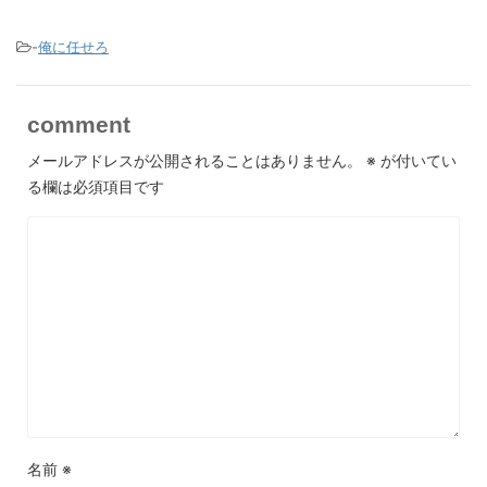
-
俺に任せろ
comment
メールアドレスが公開されることはありません。
※
が付いてい
る欄は必須項目です
名前
※