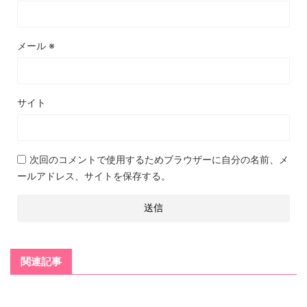
メール
※
サイト
次回のコメントで使用するためブラウザーに自分の名前、メ
ールアドレス、サイトを保存する。
関連記事