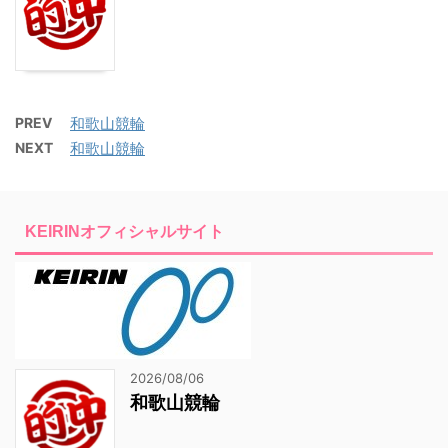
PREV
和歌山競輪
NEXT
和歌山競輪
KEIRINオフィシャルサイト
2026/08/06
和歌山競輪