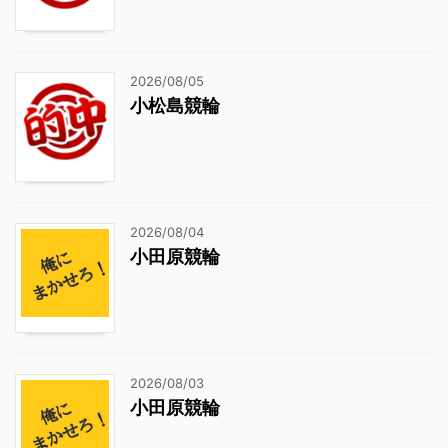
2026/08/05
小松島競輪
2026/08/04
小田原競輪
2026/08/03
小田原競輪