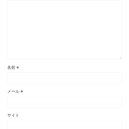
名前
※
メール
※
サイト