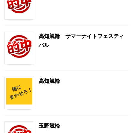
高知競輪 サマーナイトフェスティ
バル
高知競輪
玉野競輪