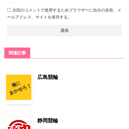
次回のコメントで使用するためブラウザーに自分の名前、メ
ールアドレス、サイトを保存する。
関連記事
広島競輪
静岡競輪