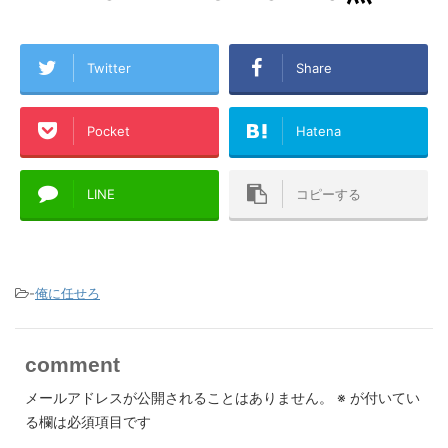
Twitter
Share
Pocket
Hatena
LINE
コピーする
-
俺に任せろ
comment
メールアドレスが公開されることはありません。
※
が付いてい
る欄は必須項目です