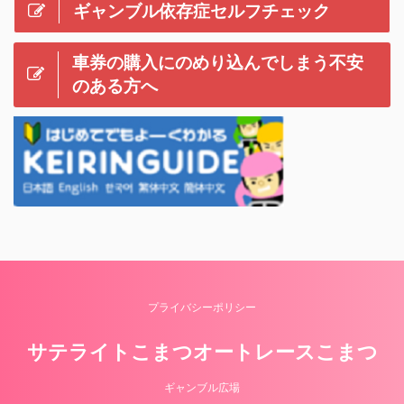
ギャンブル依存症セルフチェック
車券の購入にのめり込んでしまう不安
のある方へ
プライバシーポリシー
サテライトこまつオートレースこまつ
ギャンブル広場