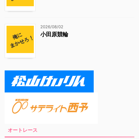
2026/08/02
小田原競輪
オートレース