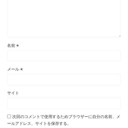
名前
※
メール
※
サイト
次回のコメントで使用するためブラウザーに自分の名前、メ
ールアドレス、サイトを保存する。