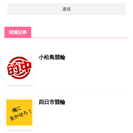
関連記事
小松島競輪
四日市競輪