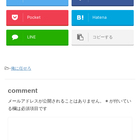
Pocket
Hatena
LINE
コピーする
-
俺に任せろ
comment
メールアドレスが公開されることはありません。
※
が付いてい
る欄は必須項目です