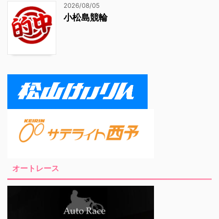
2026/08/05
小松島競輪
オートレース