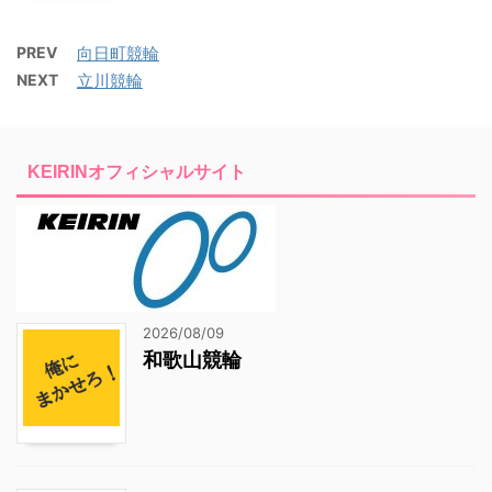
PREV
向日町競輪
NEXT
立川競輪
KEIRINオフィシャルサイト
2026/08/09
和歌山競輪