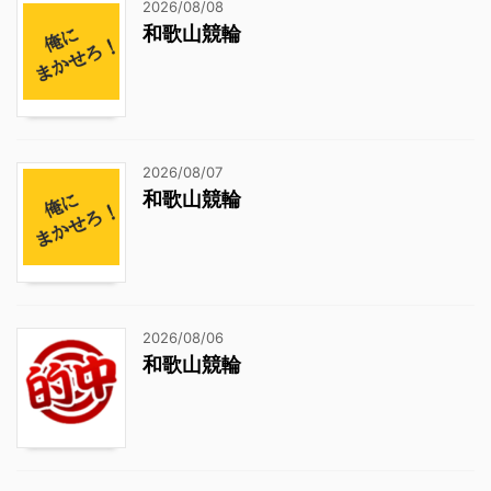
2026/08/08
和歌山競輪
2026/08/07
和歌山競輪
2026/08/06
和歌山競輪