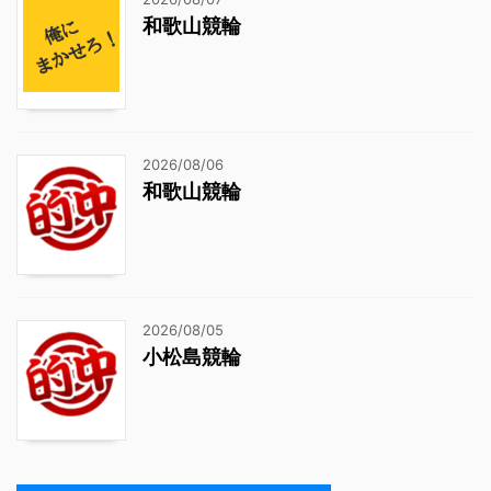
和歌山競輪
2026/08/06
和歌山競輪
2026/08/05
小松島競輪