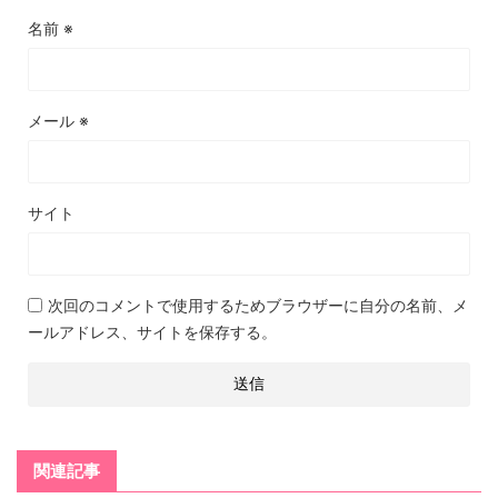
名前
※
メール
※
サイト
次回のコメントで使用するためブラウザーに自分の名前、メ
ールアドレス、サイトを保存する。
関連記事