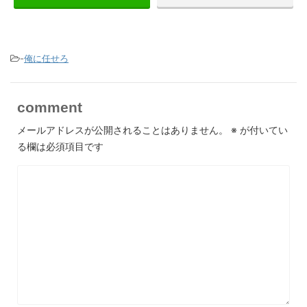
-
俺に任せろ
comment
メールアドレスが公開されることはありません。
※
が付いてい
る欄は必須項目です