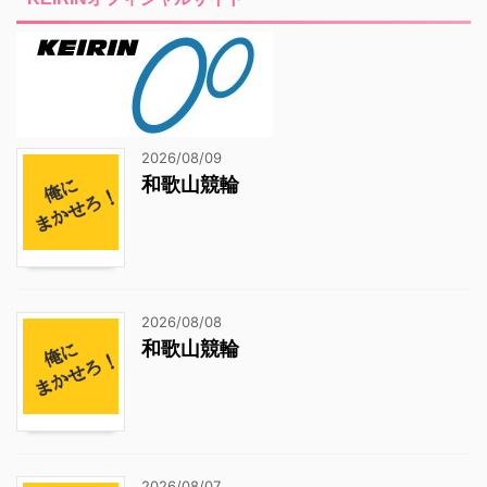
2026/08/09
和歌山競輪
2026/08/08
和歌山競輪
2026/08/07