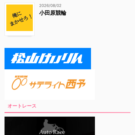
2026/08/02
小田原競輪
オートレース