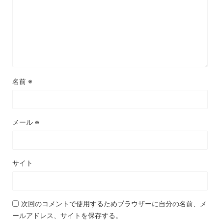
名前
※
メール
※
サイト
次回のコメントで使用するためブラウザーに自分の名前、メ
ールアドレス、サイトを保存する。