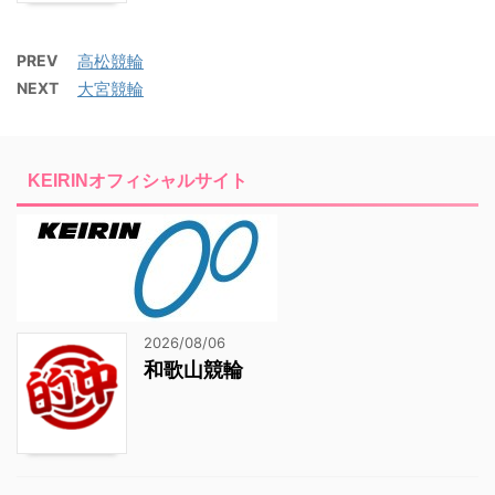
PREV
高松競輪
NEXT
大宮競輪
KEIRINオフィシャルサイト
2026/08/06
和歌山競輪