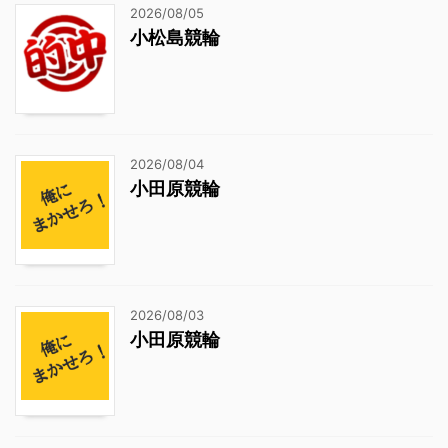
2026/08/05
小松島競輪
2026/08/04
小田原競輪
2026/08/03
小田原競輪