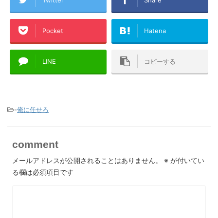
Pocket
Hatena
LINE
コピーする
-
俺に任せろ
comment
メールアドレスが公開されることはありません。
※
が付いてい
る欄は必須項目です