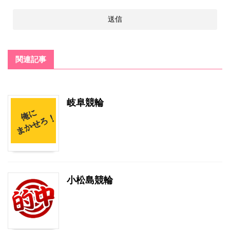
関連記事
岐阜競輪
小松島競輪