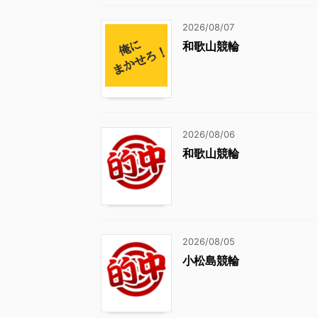
2026/08/07
和歌山競輪
2026/08/06
和歌山競輪
2026/08/05
小松島競輪