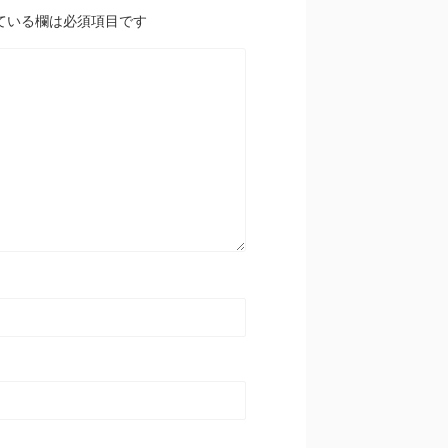
ている欄は必須項目です