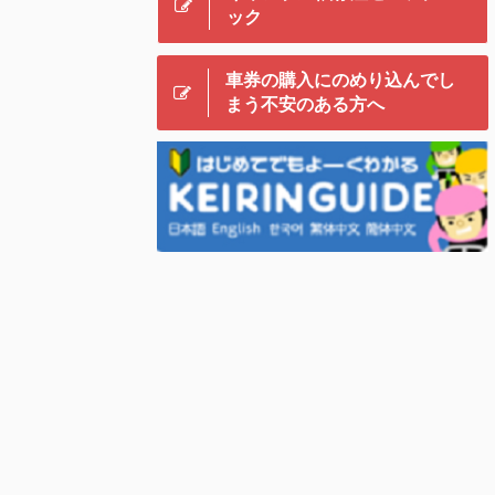
ック
車券の購入にのめり込んでし
まう不安のある方へ