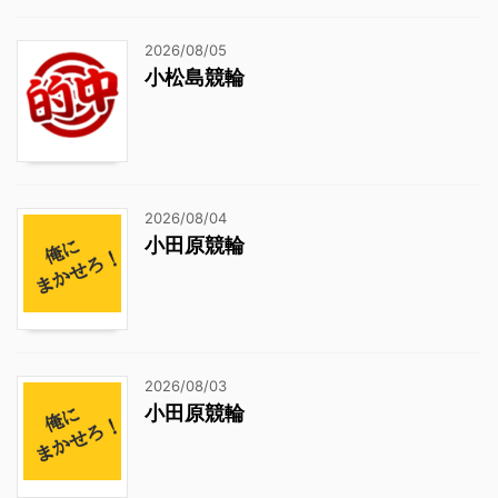
2026/08/05
小松島競輪
2026/08/04
小田原競輪
2026/08/03
小田原競輪