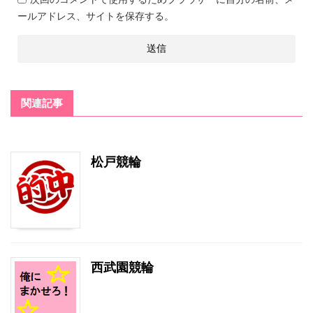
ールアドレス、サイトを保存する。
関連記事
松戸競輪
西武園競輪