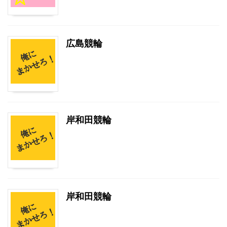
広島競輪
岸和田競輪
岸和田競輪