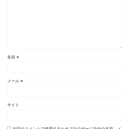
名前
※
メール
※
サイト
次回のコメントで使用するためブラウザーに自分の名前、メ