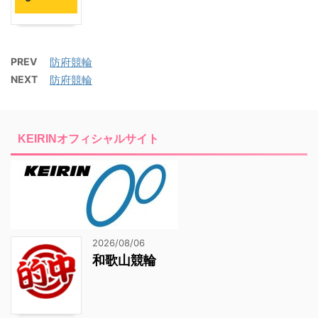
PREV
防府競輪
NEXT
防府競輪
KEIRINオフィシャルサイト
2026/08/06
和歌山競輪