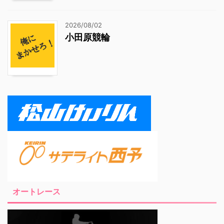
2026/08/02
小田原競輪
オートレース