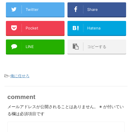
Twitter
Share
Pocket
Hatena
LINE
コピーする
-
俺に任せろ
comment
メールアドレスが公開されることはありません。
※
が付いてい
る欄は必須項目です