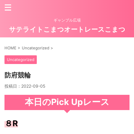
ギャンブル広場
サテライトこまつオートレースこまつ
HOME
>
Uncategorized
>
Uncategorized
防府競輪
投稿日：
2022-09-05
本日のPick Upレース
８R