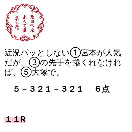
近況パッとしない①宮本が人気
だが、③の先手を捲くれなけれ
ば、⑤大塚で。
５－３２１－３２１ ６点
１１R