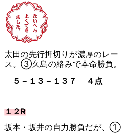
太田の先行押切りが濃厚のレー
ス。③久島の絡みで本命勝負。
５－１３－１３７ ４点
１２R
坂本・坂井の自力勝負だが、①