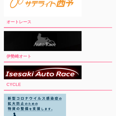
オートレース
伊勢崎オート
CYCLE