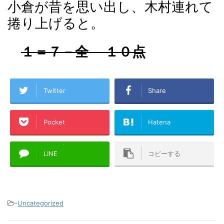
小倉が昔を思い出し、木村連れて
捲り上げると。
１＝７－全 １０点
Twitter
Share
Pocket
Hatena
LINE
コピーする
-
Uncategorized