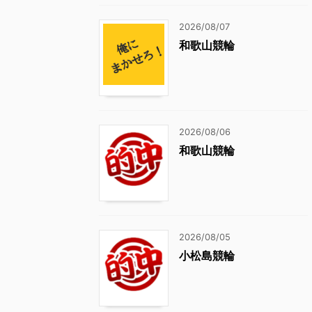
2026/08/07
和歌山競輪
2026/08/06
和歌山競輪
2026/08/05
小松島競輪