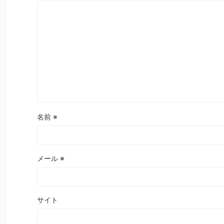
名前
※
メール
※
サイト