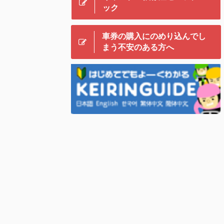
ック
車券の購入にのめり込んでし
まう不安のある方へ