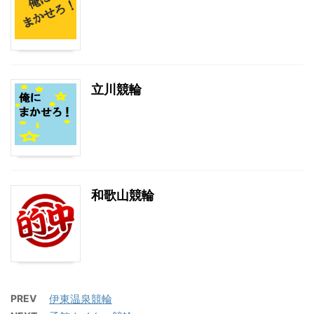
立川競輪
和歌山競輪
PREV
伊東温泉競輪