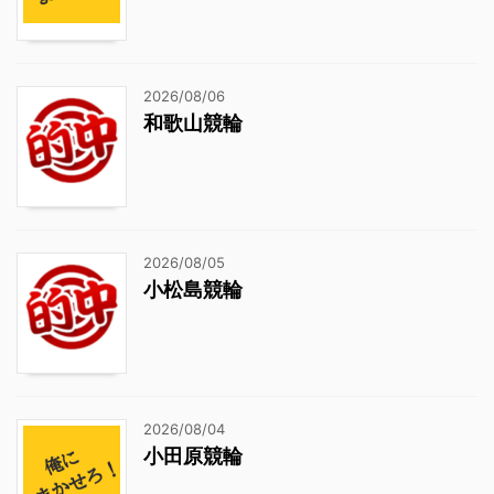
2026/08/06
和歌山競輪
2026/08/05
小松島競輪
2026/08/04
小田原競輪