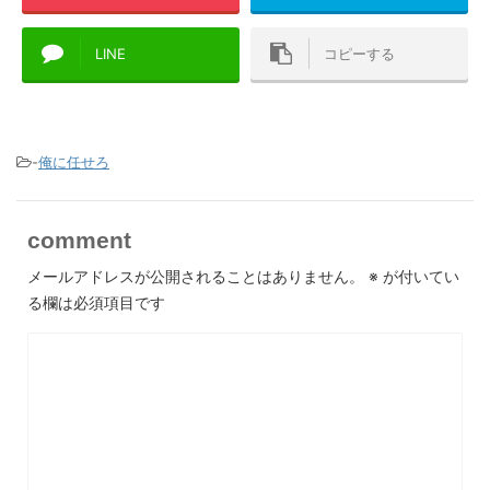
LINE
コピーする
-
俺に任せろ
comment
メールアドレスが公開されることはありません。
※
が付いてい
る欄は必須項目です