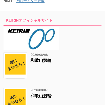
NEXT
函館ナイター競輪
KEIRINオフィシャルサイト
2026/08/08
和歌山競輪
2026/08/07
和歌山競輪