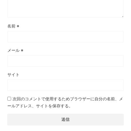
名前
※
メール
※
サイト
次回のコメントで使用するためブラウザーに自分の名前、メ
ールアドレス、サイトを保存する。