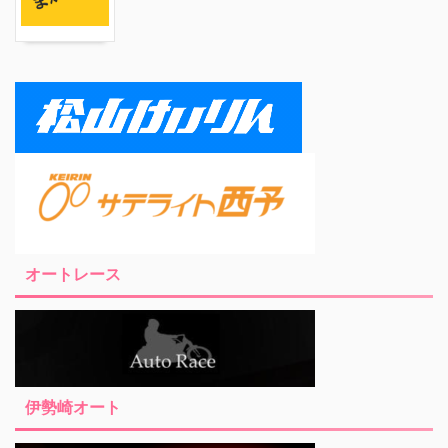
オートレース
伊勢崎オート