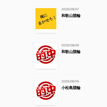
2026/08/07
和歌山競輪
2026/08/06
和歌山競輪
2026/08/05
小松島競輪